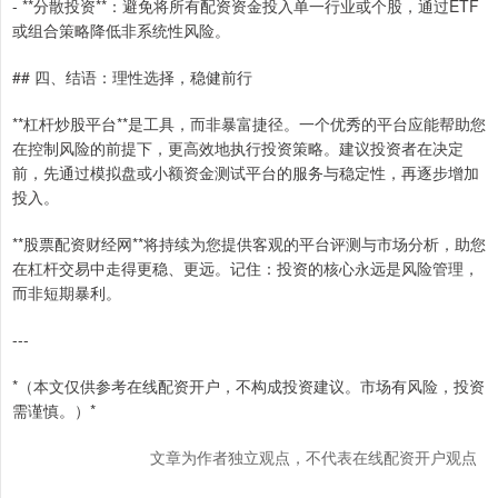
- **分散投资**：避免将所有配资资金投入单一行业或个股，通过ETF
或组合策略降低非系统性风险。
## 四、结语：理性选择，稳健前行
**杠杆炒股平台**是工具，而非暴富捷径。一个优秀的平台应能帮助您
在控制风险的前提下，更高效地执行投资策略。建议投资者在决定
前，先通过模拟盘或小额资金测试平台的服务与稳定性，再逐步增加
投入。
**股票配资财经网**将持续为您提供客观的平台评测与市场分析，助您
在杠杆交易中走得更稳、更远。记住：投资的核心永远是风险管理，
而非短期暴利。
---
*（本文仅供参考在线配资开户，不构成投资建议。市场有风险，投资
需谨慎。）*
文章为作者独立观点，不代表在线配资开户观点