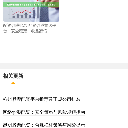
配资炒股排名 配资炒股首选平
台，安全稳定，收益翻倍
相关更新
杭州股票配资平台推荐及正规公司排名
网络炒股配资：安全策略与风险规避指南
昆明股票配资：合规杠杆策略与风险提示