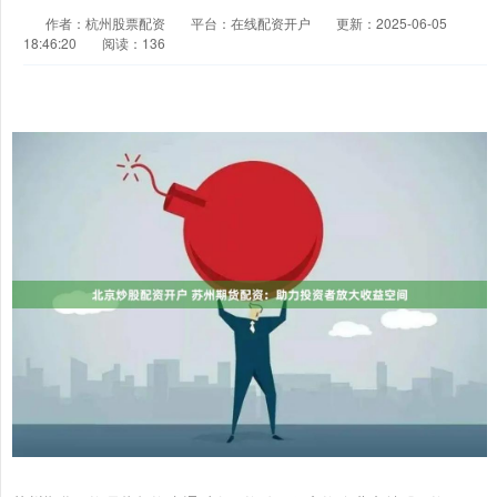
作者：杭州股票配资
平台：在线配资开户
更新：2025-06-05
18:46:20
阅读：136