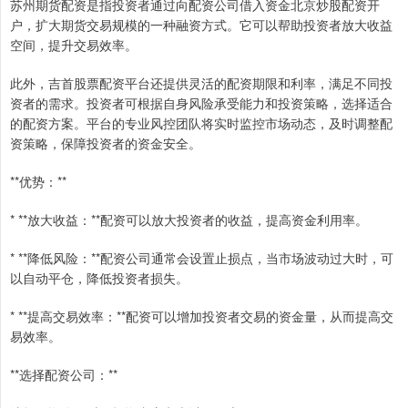
苏州期货配资是指投资者通过向配资公司借入资金北京炒股配资开
户，扩大期货交易规模的一种融资方式。它可以帮助投资者放大收益
空间，提升交易效率。
此外，吉首股票配资平台还提供灵活的配资期限和利率，满足不同投
资者的需求。投资者可根据自身风险承受能力和投资策略，选择适合
的配资方案。平台的专业风控团队将实时监控市场动态，及时调整配
资策略，保障投资者的资金安全。
**优势：**
* **放大收益：**配资可以放大投资者的收益，提高资金利用率。
* **降低风险：**配资公司通常会设置止损点，当市场波动过大时，可
以自动平仓，降低投资者损失。
* **提高交易效率：**配资可以增加投资者交易的资金量，从而提高交
易效率。
**选择配资公司：**