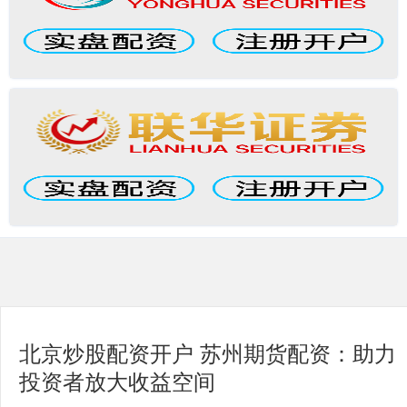
北京炒股配资开户 苏州期货配资：助力
投资者放大收益空间