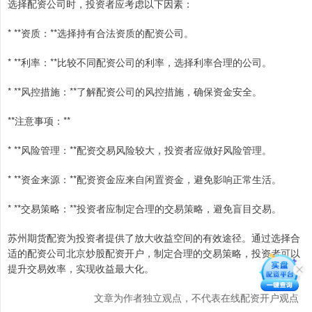
选择配资公司时，投资者应考虑以下因素：
* **资质：**选择持有合法资质的配资公司。
* **利率：**比较不同配资公司的利率，选择利率合理的公司。
* **风控措施：**了解配资公司的风控措施，确保资金安全。
**注意事项：**
* **风险管理：**配资交易风险较大，投资者应做好风险管理。
* **资金来源：**配资资金应来自闲置资金，避免影响正常生活。
* **交易策略：**投资者应制定合理的交易策略，避免盲目交易。
苏州期货配资为投资者提供了放大收益空间的有效途径。通过选择合
适的配资公司北京炒股配资开户，制定合理的交易策略，投资者可以
提升交易效率，实现收益最大化。
文章为作者独立观点，不代表在线配资开户观点