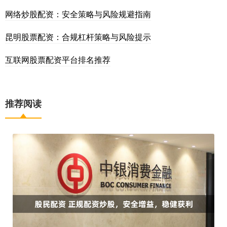
网络炒股配资：安全策略与风险规避指南
昆明股票配资：合规杠杆策略与风险提示
互联网股票配资平台排名推荐
推荐阅读