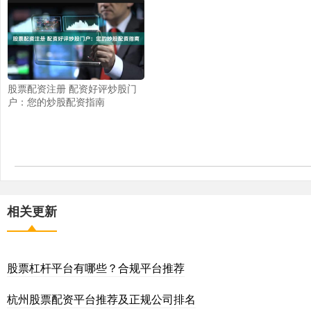
股票配资注册 配资好评炒股门
户：您的炒股配资指南
相关更新
股票杠杆平台有哪些？合规平台推荐
杭州股票配资平台推荐及正规公司排名