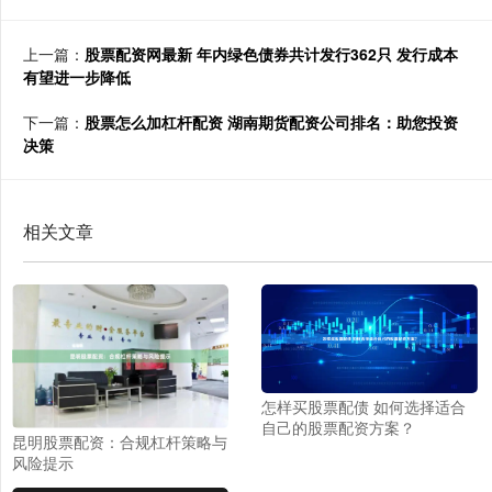
上一篇：
股票配资网最新 年内绿色债券共计发行362只 发行成本
有望进一步降低
下一篇：
股票怎么加杠杆配资 湖南期货配资公司排名：助您投资
决策
相关文章
怎样买股票配债 如何选择适合
自己的股票配资方案？
昆明股票配资：合规杠杆策略与
风险提示