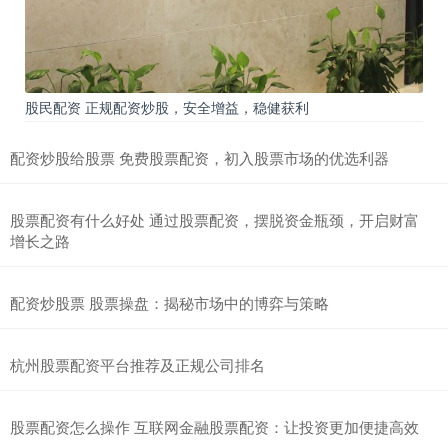
股民配资 正规配资炒股，安全增益，稳健获利
配资炒股给股票 免费股票配资，初入股票市场的优选利器
股票配资有什么好处 通过股票配资，摆脱资金瓶颈，开启财富
增长之路
配资炒股票 股票操盘：揭秘市场中的博弈与策略
杭州股票配资平台推荐及正规公司排名
股票配资怎么操作 互联网金融股票配资：让投资更加便捷高效