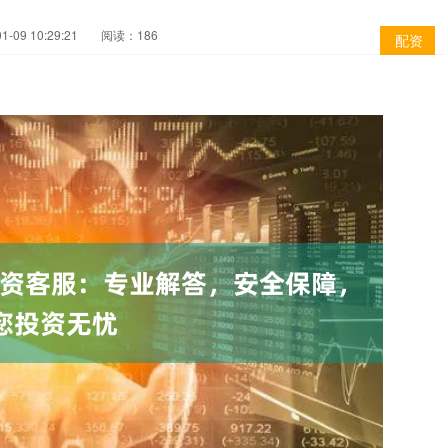
-09 10:29:21
阅读：186
配资