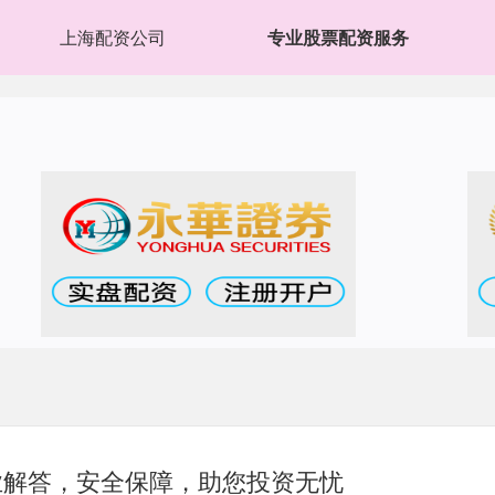
上海配资公司
专业股票配资服务
业解答，安全保障，助您投资无忧