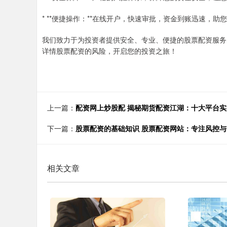
* **便捷操作：**在线开户，快速审批，资金到账迅速，助
我们致力于为投资者提供安全、专业、便捷的股票配资服务
详情股票配资的风险，开启您的投资之旅！
上一篇：
配资网上炒股配 揭秘期货配资江湖：十大平台实
下一篇：
股票配资的基础知识 股票配资网站：专注风控
相关文章