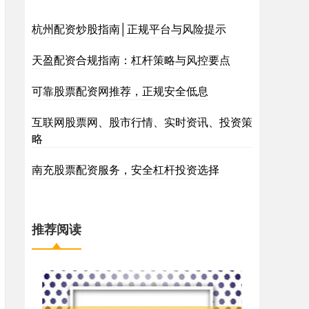
杭州配资炒股指南│正规平台与风险提示
天盈配资合规指南：杠杆策略与风控要点
可靠股票配资网推荐，正规安全低息
互联网股票网、股市行情、实时资讯、投资策
略
南充股票配资服务，安全杠杆投资选择
推荐阅读