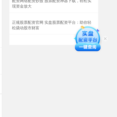
配资网络配资炒股 股票配资神器下载，轻松实
现资金放大
正规股票配资官网 实盘股票配资平台：助你轻
松撬动股市财富