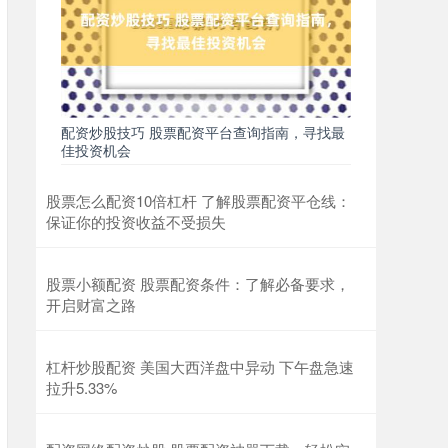
配资炒股技巧 股票配资平台查询指南，寻找最
佳投资机会
股票怎么配资10倍杠杆 了解股票配资平仓线：
保证你的投资收益不受损失
股票小额配资 股票配资条件：了解必备要求，
开启财富之路
杠杆炒股配资 美国大西洋盘中异动 下午盘急速
拉升5.33%