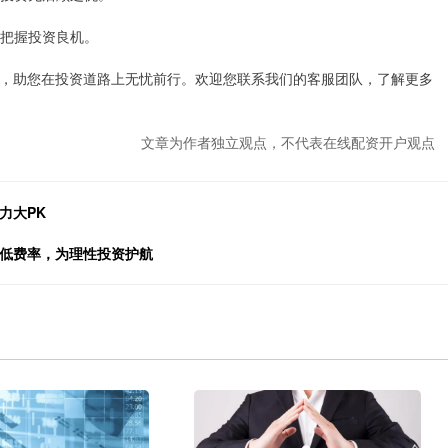
您把握投资良机。
，助您在投资道路上无忧前行。欢迎您联系我们的客服团队，了解更多
文章为作者独立观点，不代表在线配资开户观点
力大PK
与低费率，为理性投资护航