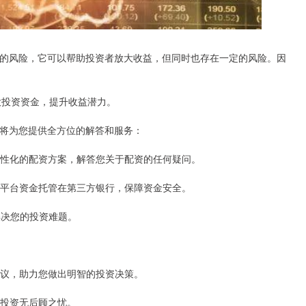
的风险，它可以帮助投资者放大收益，但同时也存在一定的风险。因
放大投资资金，提升收益潜力。
将为您提供全方位的解答和服务：
供个性化的配资方案，解答您关于配资的任何疑问。
全。平台资金托管在第三方银行，保障资金安全。
，解决您的投资难题。
资建议，助力您做出明智的投资决策。
您投资无后顾之忧。