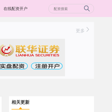
在线配资开户
更多
相关更新