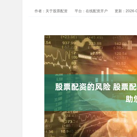
作者：关于股票配资
平台：在线配资开户
更新：2026-01