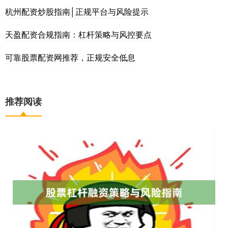
杭州配资炒股指南│正规平台与风险提示
天盈配资合规指南：杠杆策略与风控要点
可靠股票配资网推荐，正规安全低息
推荐阅读