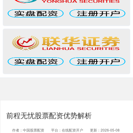
前程无忧股票配资优势解析
作者：中国股票配资
平台：在线配资开户
更新：2026-05-08