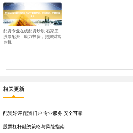
配资专业在线配资炒股 石家庄
股票配资：助力投资，把握财富
良机
相关更新
配资好评 配资门户 专业服务 安全可靠
股票杠杆融资策略与风险指南