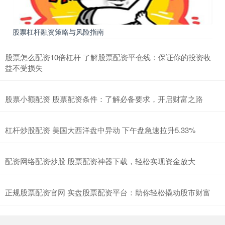
股票杠杆融资策略与风险指南
股票怎么配资10倍杠杆 了解股票配资平仓线：保证你的投资收
益不受损失
股票小额配资 股票配资条件：了解必备要求，开启财富之路
杠杆炒股配资 美国大西洋盘中异动 下午盘急速拉升5.33%
配资网络配资炒股 股票配资神器下载，轻松实现资金放大
正规股票配资官网 实盘股票配资平台：助你轻松撬动股市财富