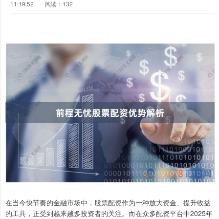
11:19:52
阅读：132
在当今快节奏的金融市场中，股票配资作为一种放大资金、提升收益
的工具，正受到越来越多投资者的关注。而在众多配资平台中2025年