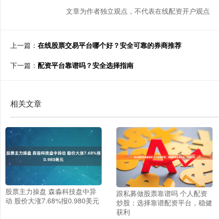
文章为作者独立观点，不代表在线配资开户观点
上一篇：
在线股票交易平台哪个好？安全可靠的券商推荐
下一篇：
配资平台靠谱吗？安全选择指南
相关文章
股票主力操盘 森淼科技盘中异
跟私募做股票靠谱吗 个人配资
动 股价大涨7.68%报0.980美元
炒股：选择靠谱配资平台，稳健
获利