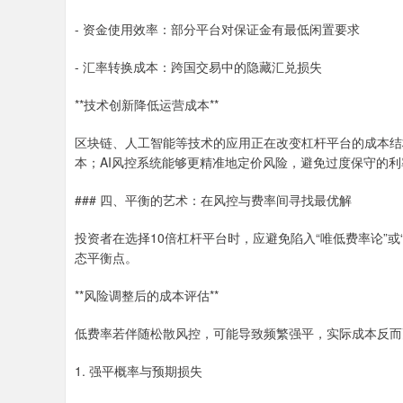
- 资金使用效率：部分平台对保证金有最低闲置要求
- 汇率转换成本：跨国交易中的隐藏汇兑损失
**技术创新降低运营成本**
区块链、人工智能等技术的应用正在改变杠杆平台的成本结
本；AI风控系统能够更精准地定价风险，避免过度保守的
### 四、平衡的艺术：在风控与费率间寻找最优解
投资者在选择10倍杠杆平台时，应避免陷入“唯低费率论”
态平衡点。
**风险调整后的成本评估**
低费率若伴随松散风控，可能导致频繁强平，实际成本反而
1. 强平概率与预期损失