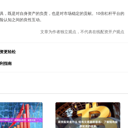
具，既是对自身资产的负责，也是对市场稳定的贡献。10倍杠杆平台的
险认知之间的良性互动。
文章为作者独立观点，不代表在线配资开户观点
投资更轻松
获利指南