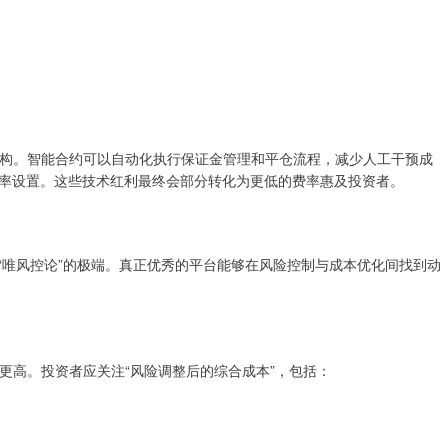
构。智能合约可以自动化执行保证金管理和平仓流程，减少人工干预成
利率设置。这些技术红利最终会部分转化为更低的费率惠及投资者。
或“唯风控论”的极端。真正优秀的平台能够在风险控制与成本优化间找到动
更高。投资者应关注“风险调整后的综合成本”，包括：