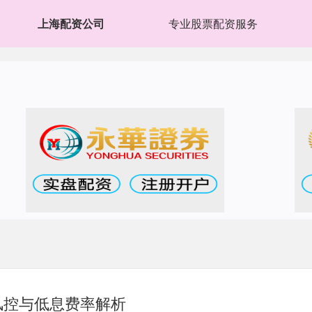
上海配资公司
专业股票配资服务
风控与低息费率解析