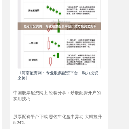
《河南配资网：专业股票配资平台，助力投资
之路》
中国股票配资网上 经验分享：炒股配资开户的
实用技巧
股票配资平台下载 恩佐生化盘中异动 大幅拉升
5.24%