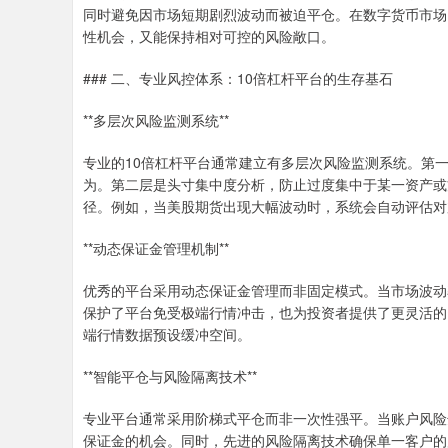
同时避免因市场短期剧烈波动而被迫平仓。在数字货币市场
性机会，又能保持相对可控的风险敞口。
### 二、专业风控体系：10倍杠杆平台的生存基石
**多层次风险监测系统**
专业的10倍杠杆平台通常建立有多层次风险监测系统。第
为。第二层是头寸集中度分析，防止过度集中于某一资产或
径。例如，当美股期货出现大幅波动时，系统会自动评估对
**动态保证金管理机制**
优秀的平台采用动态保证金管理而非固定模式。当市场波动
保护了平台免受极端行情冲击，也为投资者提供了更灵活的
端行情数据预设缓冲空间。
**智能平仓与风险隔离技术**
专业平台通常采用阶梯式平仓而非一次性强平。当账户风险
保证金的机会。同时，先进的风险隔离技术确保单一客户的