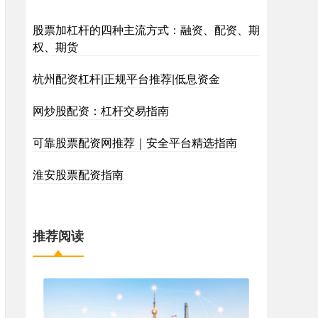
股票加杠杆的四种主流方式：融资、配资、期
权、期货
杭州配资杠杆|正规平台推荐|低息资金
网炒股配资：杠杆交易指南
可靠股票配资网推荐｜安全平台精选指南
淮安股票配资指南
推荐阅读