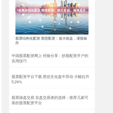
股票结构化配资 期货配资：放大收益，谨慎操
作
中国股票配资网上 经验分享：炒股配资开户的
实用技巧
股票配资平台下载 恩佐生化盘中异动 大幅拉升
5.24%
股票操盘交易 实盘交易者的选择：推荐几家可
靠的股票配资平台