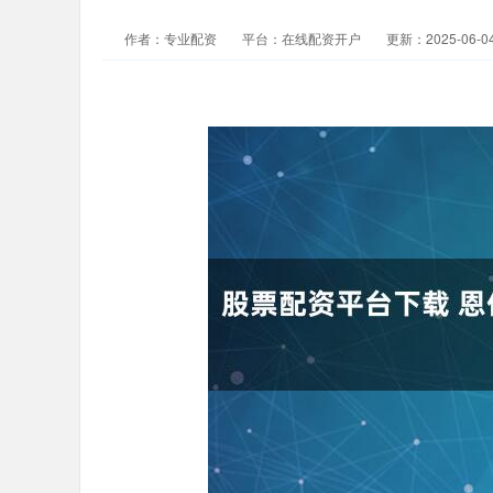
作者：专业配资
平台：在线配资开户
更新：2025-06-04 