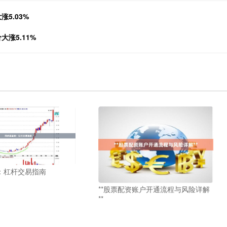
5.03%
涨5.11%
：杠杆交易指南
**股票配资账户开通流程与风险详解
**