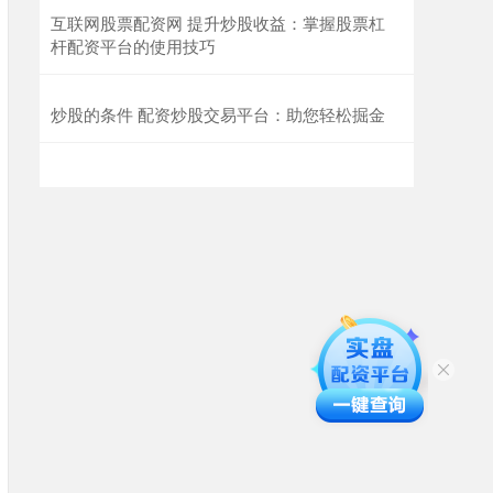
互联网股票配资网 提升炒股收益：掌握股票杠
杆配资平台的使用技巧
炒股的条件 配资炒股交易平台：助您轻松掘金