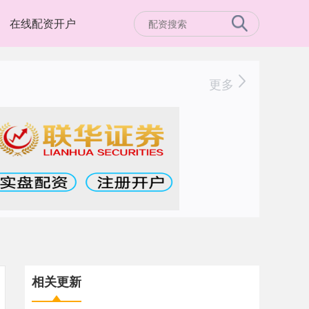
在线配资开户
更多
相关更新