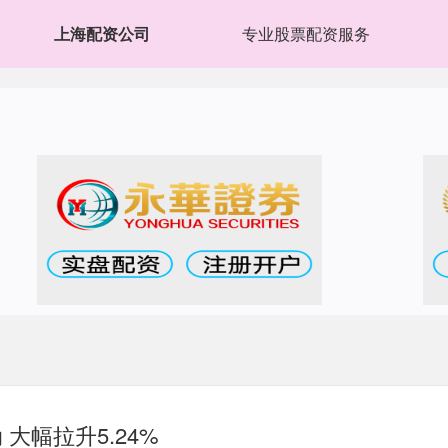
上海配资公司
专业股票配资服务
大幅拉升5.24%