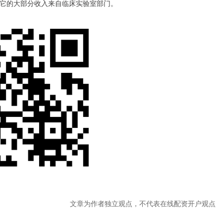
它的大部分收入来自临床实验室部门。
文章为作者独立观点，不代表在线配资开户观点