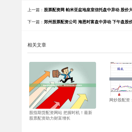
上一篇：
股票配资网 帕米亚盆地皇室信托盘中异动 股价大涨
下一篇：
郑州股票配资公司 海恩时富盘中异动 下午盘股价大
相关文章
网炒股配资
股指期货配资网站 把握时机！最新
股票配资助力财富增长