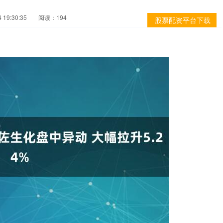
19:30:35
阅读：194
股票配资平台下载