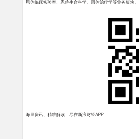
恩佐临床实验室、恩佐生命科学、恩佐治疗学等业务板块。
海量资讯、精准解读，尽在新浪财经APP