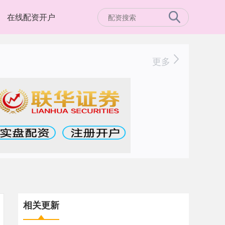
在线配资开户
更多
相关更新