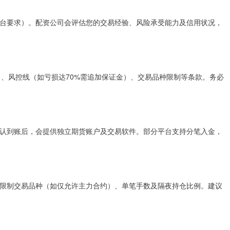
台要求）。配资公司会评估您的交易经验、风险承受能力及信用状况，
）、风控线（如亏损达70%需追加保证金）、交易品种限制等条款。务必
认到账后，会提供独立期货账户及交易软件。部分平台支持分笔入金，
限制交易品种（如仅允许主力合约）、单笔手数及隔夜持仓比例。建议