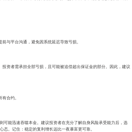
提前与平台沟通，避免因系统延迟导致亏损。
仓。投资者需承担全部亏损，且可能被追偿超出保证金的部分。因此，建议
所有合约。
则可能迅速吞噬本金。建议投资者在充分了解自身风险承受能力后，选
心态。记住：稳定的复利增长远比一夜暴富更可靠。