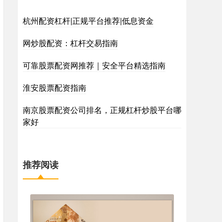
杭州配资杠杆|正规平台推荐|低息资金
网炒股配资：杠杆交易指南
可靠股票配资网推荐｜安全平台精选指南
淮安股票配资指南
南京股票配资公司排名，正规杠杆炒股平台哪
家好
推荐阅读