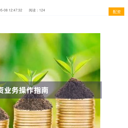
-08 12:47:32
阅读：124
配资