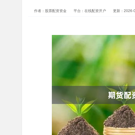
作者：股票配资资金
平台：在线配资开户
更新：2026-05