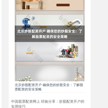
北京炒股配资开户 确保您的炒股安全：了解股
票配资的安全策略
中国股票配资网上 经验分享：炒股配资开户的
实用技巧