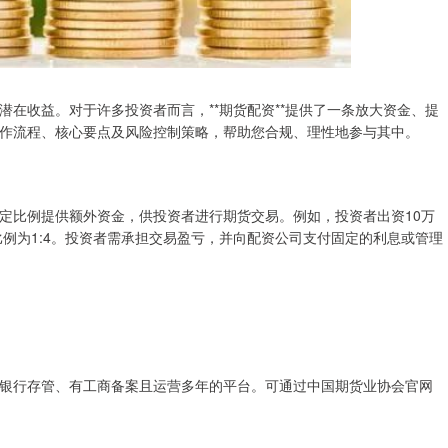
在收益。对于许多投资者而言，**期货配资**提供了一条放大资金、提
作流程、核心要点及风险控制策略，帮助您合规、理性地参与其中。
定比例提供额外资金，供投资者进行期货交易。例如，投资者出资10万
比例为1:4。投资者需承担交易盈亏，并向配资公司支付固定的利息或管理
银行存管、有工商备案且运营多年的平台。可通过中国期货业协会官网