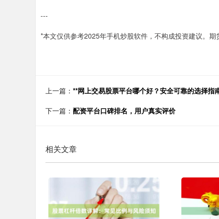
---
*本文仅供参考2025年手机炒股软件，不构成投资建议。期
上一篇：
**网上交易股票平台哪个好？安全可靠的选择指南
下一篇：
配资平台口碑排名，用户真实评价
相关文章