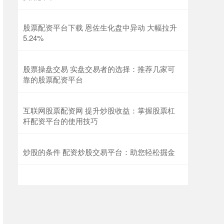
股票配资平台下载 恩佐生化盘中异动 大幅拉升
5.24%
股票操盘交易 实盘交易者的选择：推荐几家可
靠的股票配资平台
互联网股票配资网 提升炒股收益：掌握股票杠
杆配资平台的使用技巧
炒股的条件 配资炒股交易平台：助您轻松掘金