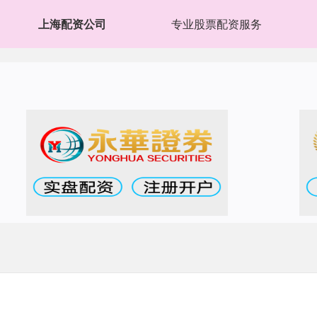
上海配资公司
专业股票配资服务