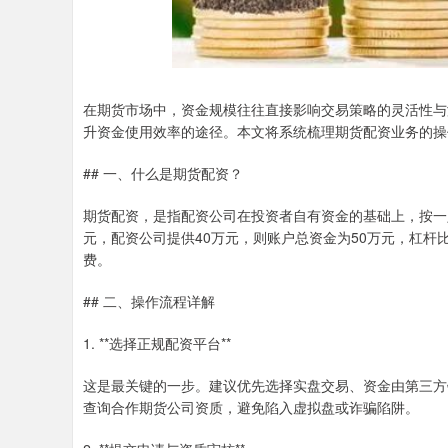
在期货市场中，资金规模往往直接影响交易策略的灵活性与潜
升资金使用效率的途径。本文将系统梳理期货配资业务的操
## 一、什么是期货配资？
期货配资，是指配资公司在投资者自有资金的基础上，按一
元，配资公司提供40万元，则账户总资金为50万元，杠杆
费。
## 二、操作流程详解
1. **选择正规配资平台**
这是最关键的一步。建议优先选择实盘交易、资金由第三方
查询合作期货公司资质，避免陷入虚拟盘或诈骗陷阱。