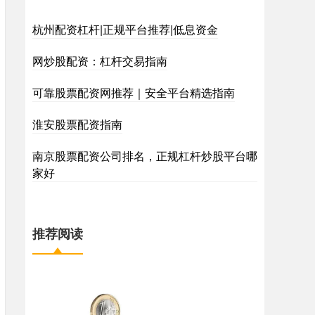
杭州配资杠杆|正规平台推荐|低息资金
网炒股配资：杠杆交易指南
可靠股票配资网推荐｜安全平台精选指南
淮安股票配资指南
南京股票配资公司排名，正规杠杆炒股平台哪
家好
推荐阅读