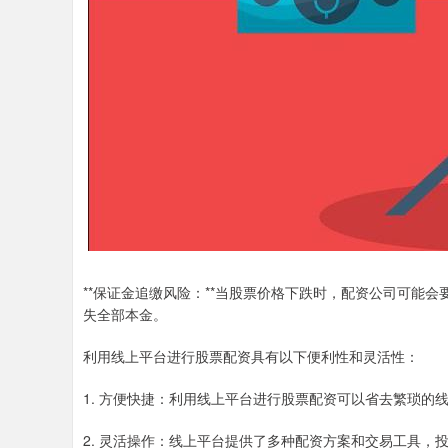
**保证金追缴风险：**当股票价格下跌时，配资公司可能
失全部本金。
利用线上平台进行股票配资具有以下便利性和灵活性：
1. 方便快捷：利用线上平台进行股票配资可以省去繁琐的
2. 灵活操作：线上平台提供了多种配资方案和交易工具