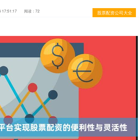
17:51:17
阅读：72
股票配资公司大全