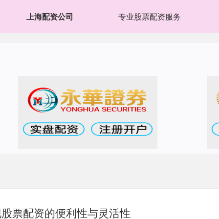
上海配资公司
专业股票配资服务
现股票配资的便利性与灵活性