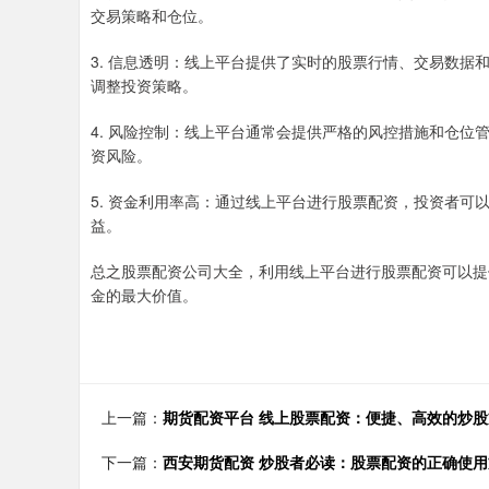
交易策略和仓位。
3. 信息透明：线上平台提供了实时的股票行情、交易数
调整投资策略。
4. 风险控制：线上平台通常会提供严格的风控措施和仓
资风险。
5. 资金利用率高：通过线上平台进行股票配资，投资者
益。
总之股票配资公司大全，利用线上平台进行股票配资可以提
金的最大价值。
上一篇：
期货配资平台 线上股票配资：便捷、高效的炒股
下一篇：
西安期货配资 炒股者必读：股票配资的正确使用