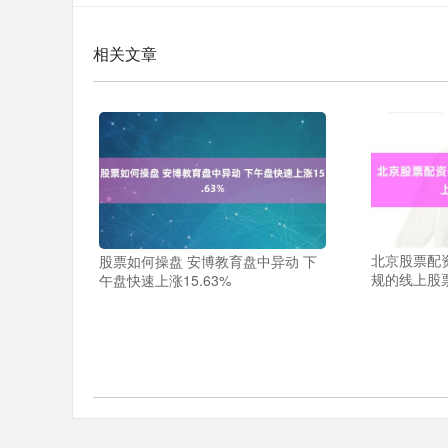
相关文章
北京股票配
股票如何操盘 安博教育盘中异动 下
规的线上股
午盘快速上涨15.63%