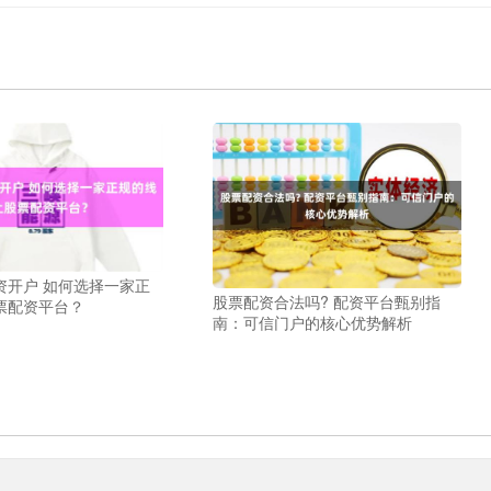
资开户 如何选择一家正
股票配资合法吗? 配资平台甄别指
票配资平台？
南：可信门户的核心优势解析