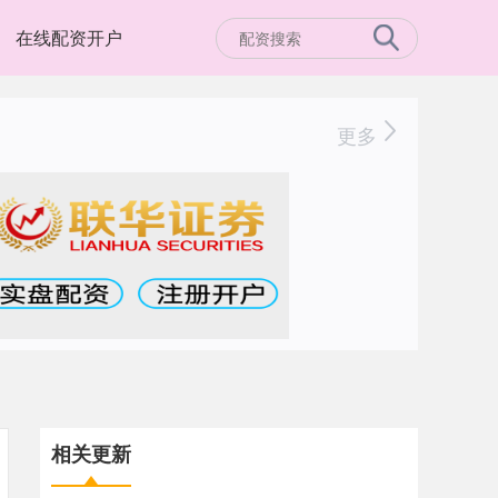
在线配资开户
更多
相关更新