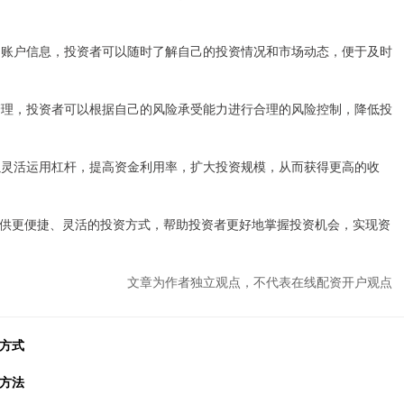
据和账户信息，投资者可以随时了解自己的投资情况和市场动态，便于及时
位管理，投资者可以根据自己的风险承受能力进行合理的风险控制，降低投
可以灵活运用杠杆，提高资金利用率，扩大投资规模，从而获得更高的收
供更便捷、灵活的投资方式，帮助投资者更好地掌握投资机会，实现资
文章为作者独立观点，不代表在线配资开户观点
方式
方法