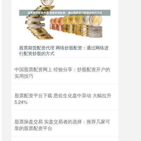
股票期货配资代理 网络炒股配资：通过网络进
行配资炒股的方式
中国股票配资网上 经验分享：炒股配资开户的
实用技巧
股票配资平台下载 恩佐生化盘中异动 大幅拉升
5.24%
股票操盘交易 实盘交易者的选择：推荐几家可
靠的股票配资平台