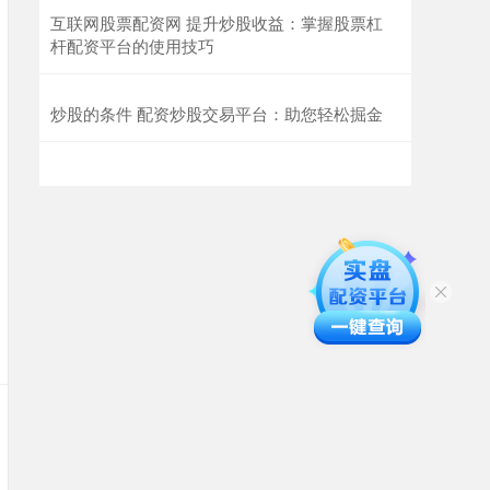
互联网股票配资网 提升炒股收益：掌握股票杠
杆配资平台的使用技巧
炒股的条件 配资炒股交易平台：助您轻松掘金