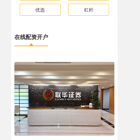
优选
杠杆
在线配资开户