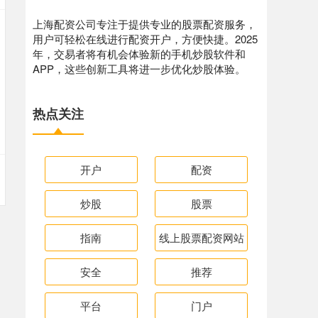
上海配资公司专注于提供专业的股票配资服务，
用户可轻松在线进行配资开户，方便快捷。2025
年，交易者将有机会体验新的手机炒股软件和
APP，这些创新工具将进一步优化炒股体验。
热点关注
开户
配资
炒股
股票
指南
线上股票配资网站
安全
推荐
平台
门户