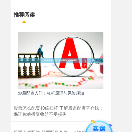
推荐阅读
炒股配资入门：杠杆原理与风险须知
股票怎么配资10倍杠杆 了解股票配资平仓线：
保证你的投资收益不受损失