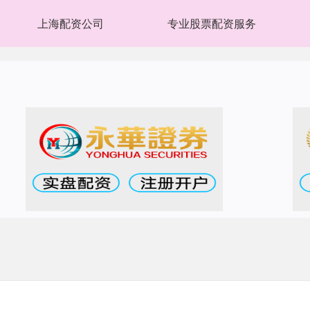
上海配资公司
专业股票配资服务