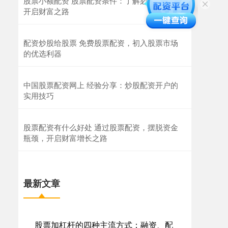
股票小额配资 股票配资条件：了解必备要求，
开启财富之路
配资炒股给股票 免费股票配资，初入股票市场
的优选利器
中国股票配资网上 经验分享：炒股配资开户的
实用技巧
股票配资有什么好处 通过股票配资，摆脱资金
瓶颈，开启财富增长之路
最新文章
股票加杠杆的四种主流方式：融资、配