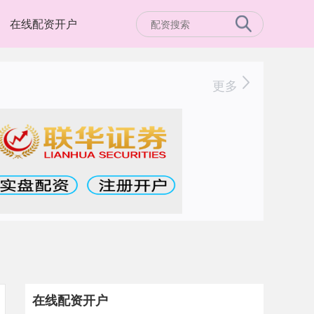
在线配资开户
更多
在线配资开户