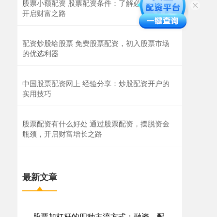
股票小额配资 股票配资条件：了解必备要求，
开启财富之路
配资炒股给股票 免费股票配资，初入股票市场
的优选利器
中国股票配资网上 经验分享：炒股配资开户的
实用技巧
股票配资有什么好处 通过股票配资，摆脱资金
瓶颈，开启财富增长之路
最新文章
股票加杠杆的四种主流方式：融资、配