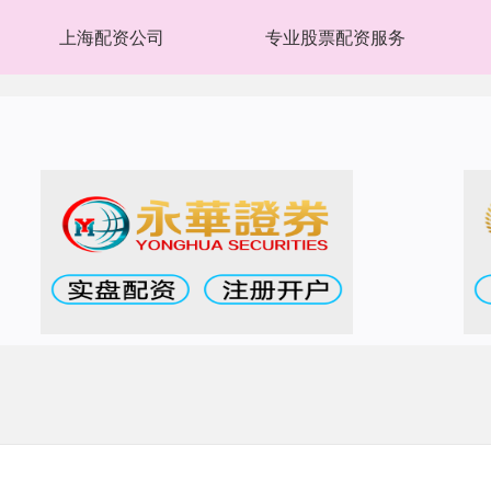
上海配资公司
专业股票配资服务