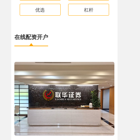
优选
杠杆
在线配资开户