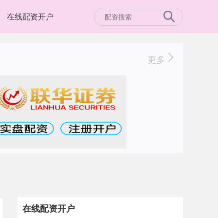
在线配资开户
更多
在线配资开户