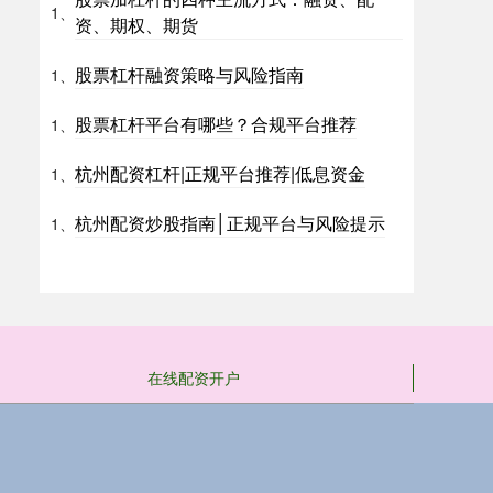
1、
资、期权、期货
股票杠杆融资策略与风险指南
1、
股票杠杆平台有哪些？合规平台推荐
1、
杭州配资杠杆|正规平台推荐|低息资金
1、
杭州配资炒股指南│正规平台与风险提示
1、
在线配资开户