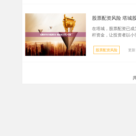
股票配资风险 塔城
在塔城，股票配资已成
杆资金，让投资者以小博
股票配资风险
更新：
共