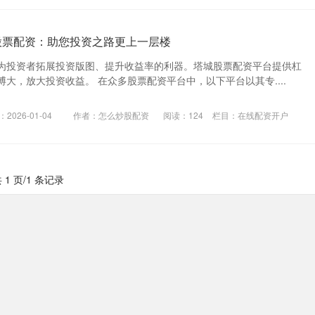
股票配资：助您投资之路更上一层楼
为投资者拓展投资版图、提升收益率的利器。塔城股票配资平台提供杠
大，放大投资收益。 在众多股票配资平台中，以下平台以其专....
2026-01-04
作者：怎么炒股配资
阅读：
124
栏目：
在线配资开户
 1 页/1 条记录