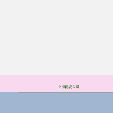
上海配资公司