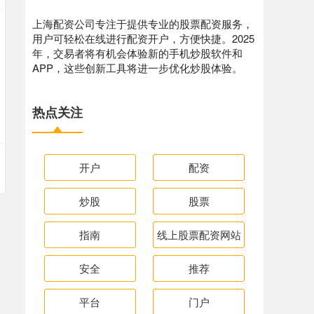
上海配资公司专注于提供专业的股票配资服务，
用户可轻松在线进行配资开户，方便快捷。2025
年，交易者将有机会体验新的手机炒股软件和
APP，这些创新工具将进一步优化炒股体验。
热点关注
开户
配资
炒股
股票
指南
线上股票配资网站
安全
推荐
平台
门户