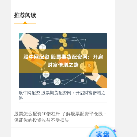
推荐阅读
股牛网配资 股票期货配资网：开启财富倍增之
路
股票怎么配资10倍杠杆 了解股票配资平仓线：
保证你的投资收益不受损失