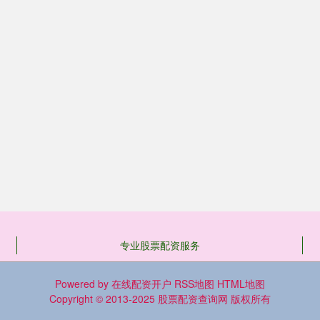
专业股票配资服务
Powered by
在线配资开户
RSS地图
HTML地图
Copyright
© 2013-2025
股票配资查询网
版权所有