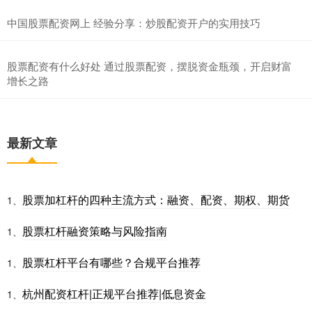
中国股票配资网上 经验分享：炒股配资开户的实用技巧
股票配资有什么好处 通过股票配资，摆脱资金瓶颈，开启财富
增长之路
最新文章
股票加杠杆的四种主流方式：融资、配资、期权、期货
1、
股票杠杆融资策略与风险指南
1、
股票杠杆平台有哪些？合规平台推荐
1、
杭州配资杠杆|正规平台推荐|低息资金
1、