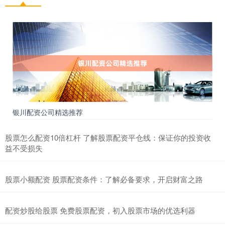
银川配资公司精选推荐
股票怎么配资10倍杠杆 了解股票配资平仓线：保证你的投资收
益不受损失
股票小额配资 股票配资条件：了解必备要求，开启财富之路
配资炒股给股票 免费股票配资，初入股票市场的优选利器