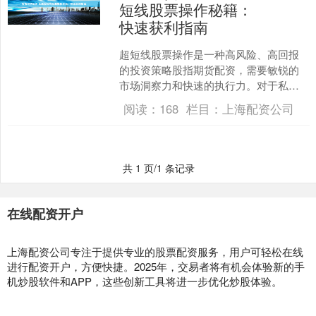
短线股票操作秘籍：
快速获利指南
超短线股票操作是一种高风险、高回报
的投资策略股指期货配资，需要敏锐的
市场洞察力和快速的执行力。对于私募
投资者而言，掌握超短线操作秘籍至关
阅读：
168
栏目：
上海配资公司
重要。 攀枝花期货配资平....
共 1 页/1 条记录
在线配资开户
上海配资公司专注于提供专业的股票配资服务，用户可轻松在线
进行配资开户，方便快捷。2025年，交易者将有机会体验新的手
机炒股软件和APP，这些创新工具将进一步优化炒股体验。