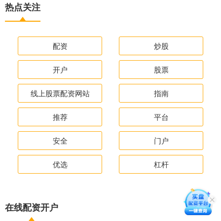
热点关注
配资
炒股
开户
股票
线上股票配资网站
指南
推荐
平台
安全
门户
优选
杠杆
在线配资开户