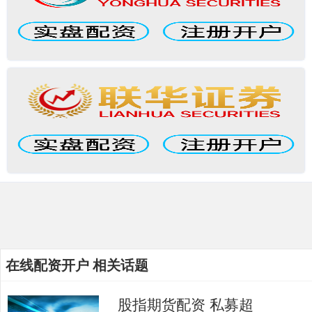
在线配资开户 相关话题
股指期货配资 私募超