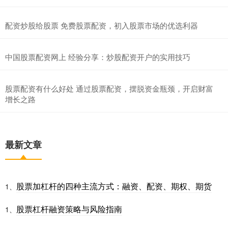
配资炒股给股票 免费股票配资，初入股票市场的优选利器
中国股票配资网上 经验分享：炒股配资开户的实用技巧
股票配资有什么好处 通过股票配资，摆脱资金瓶颈，开启财富
增长之路
最新文章
股票加杠杆的四种主流方式：融资、配资、期权、期货
1、
股票杠杆融资策略与风险指南
1、