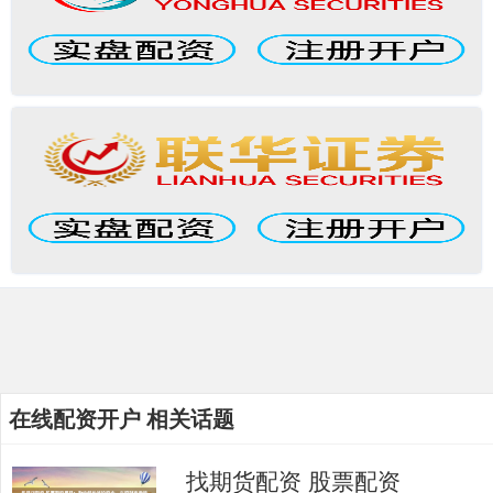
在线配资开户 相关话题
找期货配资 股票配资