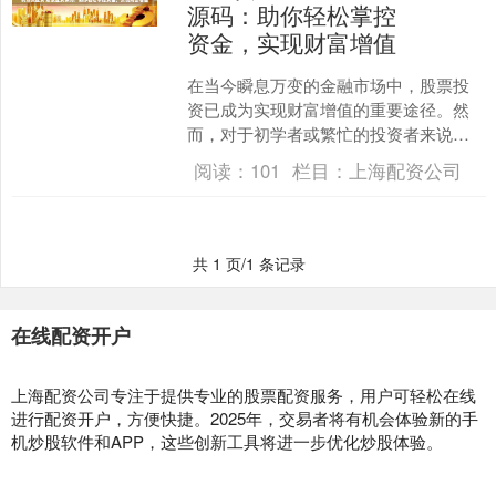
源码：助你轻松掌控
资金，实现财富增值
在当今瞬息万变的金融市场中，股票投
资已成为实现财富增值的重要途径。然
而，对于初学者或繁忙的投资者来说找
期货配资，管理股票投资组合可能是一
阅读：
101
栏目：
上海配资公司
项艰巨的任务。 把握平仓....
共 1 页/1 条记录
在线配资开户
上海配资公司专注于提供专业的股票配资服务，用户可轻松在线
进行配资开户，方便快捷。2025年，交易者将有机会体验新的手
机炒股软件和APP，这些创新工具将进一步优化炒股体验。