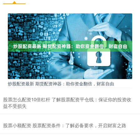
炒股配资最新 期货配资神器：助你资金翻倍，财富自由
股票怎么配资10倍杠杆 了解股票配资平仓线：保证你的投资收
益不受损失
股票小额配资 股票配资条件：了解必备要求，开启财富之路