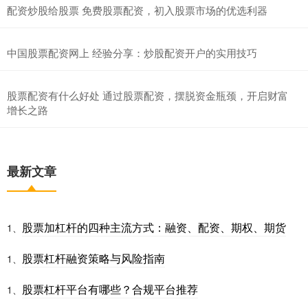
配资炒股给股票 免费股票配资，初入股票市场的优选利器
中国股票配资网上 经验分享：炒股配资开户的实用技巧
股票配资有什么好处 通过股票配资，摆脱资金瓶颈，开启财富
增长之路
最新文章
股票加杠杆的四种主流方式：融资、配资、期权、期货
1、
股票杠杆融资策略与风险指南
1、
股票杠杆平台有哪些？合规平台推荐
1、