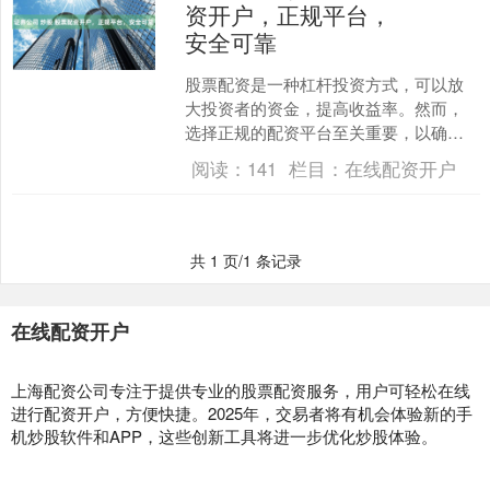
资开户，正规平台，
安全可靠
股票配资是一种杠杆投资方式，可以放
大投资者的资金，提高收益率。然而，
选择正规的配资平台至关重要，以确保
资金安全和交易可靠。 港股配资软件的
阅读：
141
栏目：
在线配资开户
操作简单，投资者只需选....
共 1 页/1 条记录
在线配资开户
上海配资公司专注于提供专业的股票配资服务，用户可轻松在线
进行配资开户，方便快捷。2025年，交易者将有机会体验新的手
机炒股软件和APP，这些创新工具将进一步优化炒股体验。