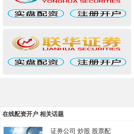
在线配资开户 相关话题
证券公司 炒股 股票配