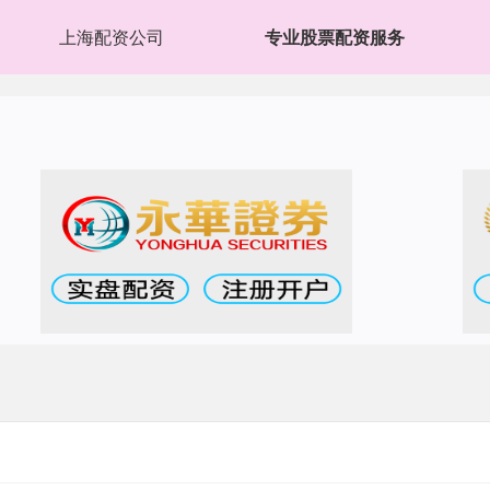
上海配资公司
专业股票配资服务