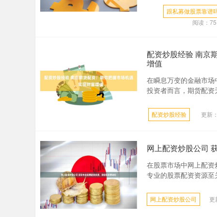
跟私募做股票靠谱
阅读：
75
配资炒股经验 南京
增值
在瞬息万变的金融市场
投资者而言，期货配资无
配资炒股经验
更新：2
网上配资炒股公司 
在股票市场中网上配资
专业的股票配资资源至关
网上配资炒股公司
更新