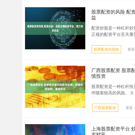
股票配资的风险 配
益
配资炒股是一种杠杆炒
正规的配资平台至关重要
股票配资的风险
更新：
广西股票配资 股票
慎投资
股票配资是一种杠杆投
伴随着较高的风险。 3
广西股票配资
更新：2
上海股票配资平台 
市财富