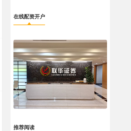
在线配资开户
推荐阅读