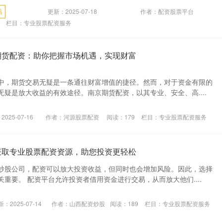
吗
更新：2025-07-18
作者：配资股票平台
栏目：
专业股票配资服务
期货配资：助你把握市场机遇，实现财富
中，期货交易无疑是一条通往财富增值的捷径。然而，对于资金有限的
疑是放大收益的有效途径。南京期货配资，以其专业、安全、高....
025-07-16
作者：河源股票配资
阅读：
179
栏目：
专业股票配资服务
获取专业股票配资资源，助您投资更轻松
炒股公司，配资可以放大投资收益，但同时也会增加风险。因此，选择
重要。 配资平台允许投资者借用资金进行交易，从而放大他们....
：2025-07-14
作者：山西配资炒股
阅读：
189
栏目：
专业股票配资服务