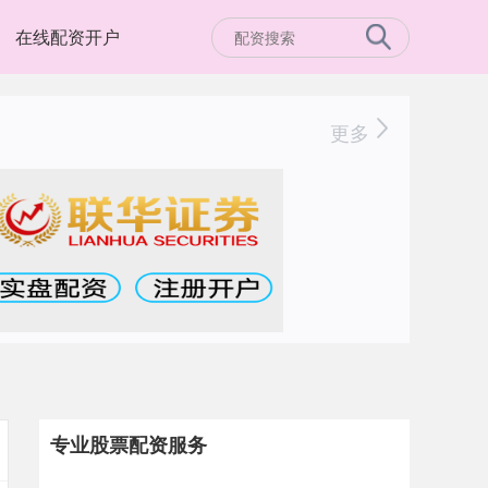
在线配资开户
更多
专业股票配资服务