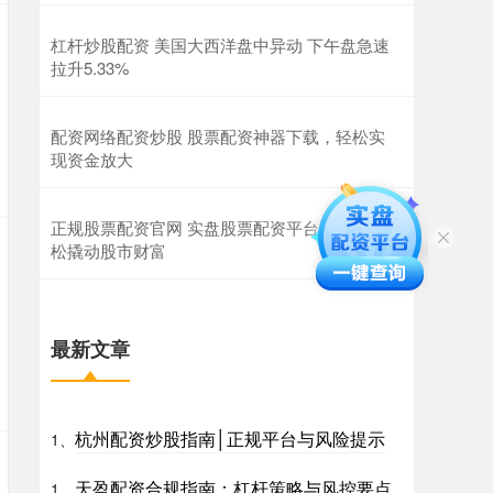
杠杆炒股配资 美国大西洋盘中异动 下午盘急速
拉升5.33%
配资网络配资炒股 股票配资神器下载，轻松实
现资金放大
正规股票配资官网 实盘股票配资平台：助你轻
松撬动股市财富
最新文章
杭州配资炒股指南│正规平台与风险提示
1、
天盈配资合规指南：杠杆策略与风控要点
1、