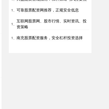
可靠股票配资网推荐，正规安全低息
1、
互联网股票网、股市行情、实时资讯、投
1、
资策略
南充股票配资服务，安全杠杆投资选择
1、