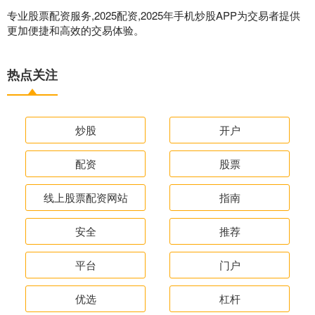
专业股票配资服务,2025配资,2025年手机炒股APP为交易者提供
更加便捷和高效的交易体验。
热点关注
炒股
开户
配资
股票
线上股票配资网站
指南
安全
推荐
平台
门户
优选
杠杆