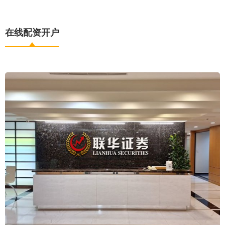
在线配资开户