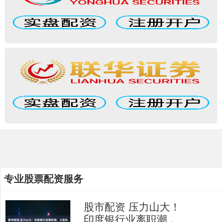
专业股票配资服务
股市配资 压力山大！
印度银行业离职潮，