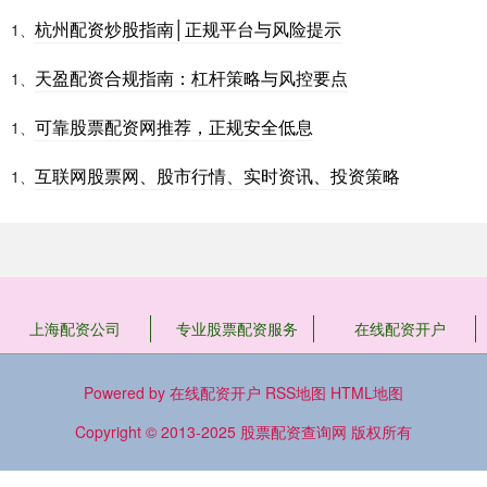
杭州配资炒股指南│正规平台与风险提示
1、
天盈配资合规指南：杠杆策略与风控要点
1、
可靠股票配资网推荐，正规安全低息
1、
互联网股票网、股市行情、实时资讯、投资策略
1、
上海配资公司
专业股票配资服务
在线配资开户
Powered by
在线配资开户
RSS地图
HTML地图
Copyright
© 2013-2025
股票配资查询网
版权所有