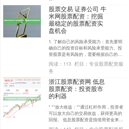
股票交易 证券公司 牛
米网股票配资：挖掘
最稳定的股票配资实
盘机会
1. 了解自己的风险承受能力：首先要明
确自己的投资目标和风险承受能力。投
资股票是有风险的，需要根据自己的经
济状况和心理承受能力来确定合适的投
阅读：
113
栏目：
专业股票配资服
资策略。 牛米网是一....
务
浙江股票配资网 低息
股票配资：投资股市
的利器
* **放大收益：**通过杠杆作用，投资者
可以放大自己的交易收益，获得更高的
回报。 低息股票配资是指借用资金来进
行股票投资的一种方式。与传统的融资