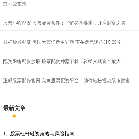
益不受损失
股票小额配资 股票配资条件：了解必备要求，开启财富之路
杠杆炒股配资 美国大西洋盘中异动 下午盘急速拉升5.33%
配资网络配资炒股 股票配资神器下载，轻松实现资金放大
正规股票配资官网 实盘股票配资平台：助你轻松撬动股市财富
最新文章
股票杠杆融资策略与风险指南
1、