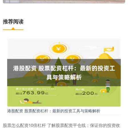
推荐阅读
港股配资 股票配资杠杆：最新的投资工具与策略解析
股票怎么配资10倍杠杆 了解股票配资平仓线：保证你的投资收