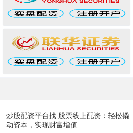
炒股配资平台找 股票线上配资：轻松撬
动资本，实现财富增值