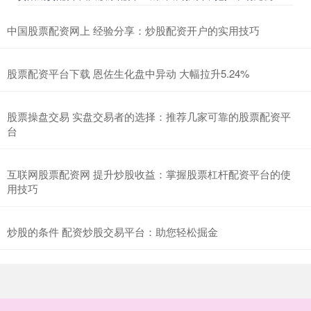
中国股票配资网上 经验分享：炒股配资开户的实用技巧
股票配资平台下载 恩佐生化盘中异动 大幅拉升5.24%
股票操盘交易 实盘交易者的选择：推荐几家可靠的股票配资平
台
互联网股票配资网 提升炒股收益：掌握股票杠杆配资平台的使
用技巧
炒股的条件 配资炒股交易平台：助您轻松掘金