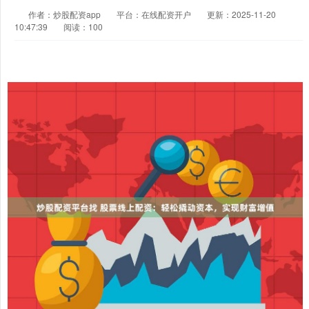
作者：炒股配资app
平台：在线配资开户
更新：2025-11-20
10:47:39
阅读：100