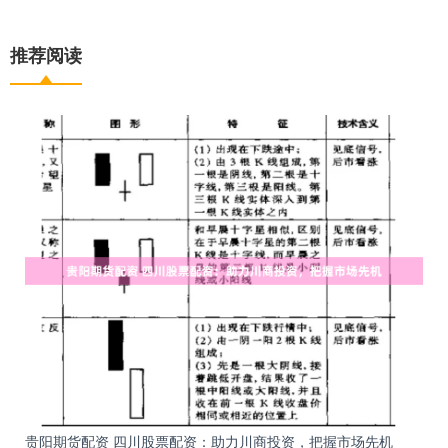
推荐阅读
贵阳期货配资 四川股票配资：助力川商投资，把握市场先机