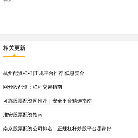
相关更新
杭州配资杠杆|正规平台推荐|低息资金
网炒股配资：杠杆交易指南
可靠股票配资网推荐｜安全平台精选指南
淮安股票配资指南
南京股票配资公司排名，正规杠杆炒股平台哪家好