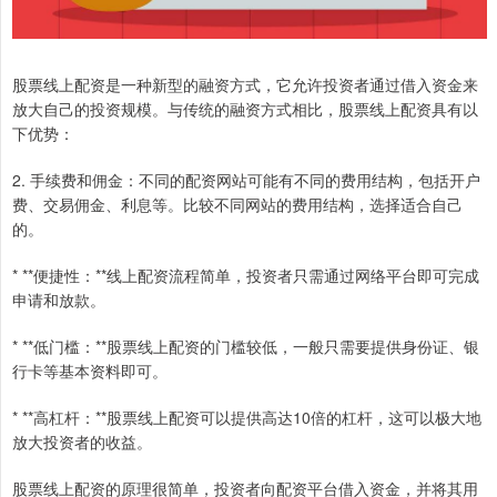
股票线上配资是一种新型的融资方式，它允许投资者通过借入资金来
放大自己的投资规模。与传统的融资方式相比，股票线上配资具有以
下优势：
2. 手续费和佣金：不同的配资网站可能有不同的费用结构，包括开户
费、交易佣金、利息等。比较不同网站的费用结构，选择适合自己
的。
* **便捷性：**线上配资流程简单，投资者只需通过网络平台即可完成
申请和放款。
* **低门槛：**股票线上配资的门槛较低，一般只需要提供身份证、银
行卡等基本资料即可。
* **高杠杆：**股票线上配资可以提供高达10倍的杠杆，这可以极大地
放大投资者的收益。
股票线上配资的原理很简单，投资者向配资平台借入资金，并将其用