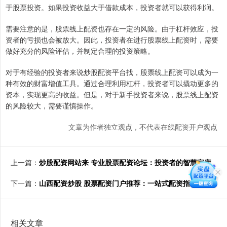
于股票投资。如果投资收益大于借款成本，投资者就可以获得利润。
需要注意的是，股票线上配资也存在一定的风险。由于杠杆效应，投
资者的亏损也会被放大。因此，投资者在进行股票线上配资时，需要
做好充分的风险评估，并制定合理的投资策略。
对于有经验的投资者来说炒股配资平台找，股票线上配资可以成为一
种有效的财富增值工具。通过合理利用杠杆，投资者可以撬动更多的
资本，实现更高的收益。但是，对于新手投资者来说，股票线上配资
的风险较大，需要谨慎操作。
文章为作者独立观点，不代表在线配资开户观点
上一篇：
炒股配资网站来 专业股票配资论坛：投资者的智慧宝库
下一篇：
山西配资炒股 股票配资门户推荐：一站式配资指南
相关文章