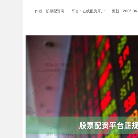
作者：股票配资网
平台：在线配资开户
更新：2026-06-1