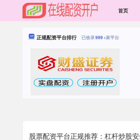
首页
正规配资平台排行
已收录
999
+家平台
股票配资平台正规推荐：杠杆炒股安