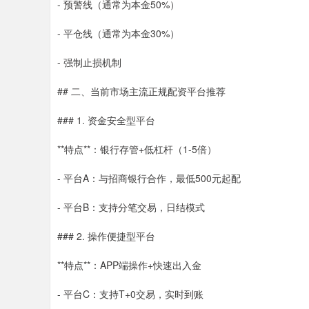
- 预警线（通常为本金50%）
- 平仓线（通常为本金30%）
- 强制止损机制
## 二、当前市场主流正规配资平台推荐
### 1. 资金安全型平台
**特点**：银行存管+低杠杆（1-5倍）
- 平台A：与招商银行合作，最低500元起配
- 平台B：支持分笔交易，日结模式
### 2. 操作便捷型平台
**特点**：APP端操作+快速出入金
- 平台C：支持T+0交易，实时到账