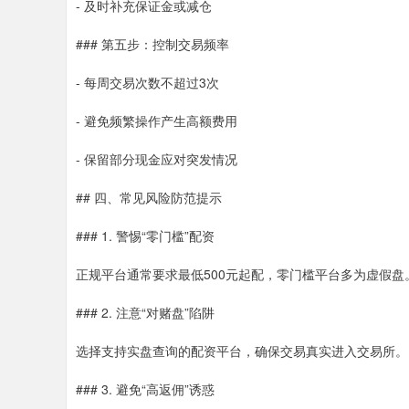
- 及时补充保证金或减仓
### 第五步：控制交易频率
- 每周交易次数不超过3次
- 避免频繁操作产生高额费用
- 保留部分现金应对突发情况
## 四、常见风险防范提示
### 1. 警惕“零门槛”配资
正规平台通常要求最低500元起配，零门槛平台多为虚假盘
### 2. 注意“对赌盘”陷阱
选择支持实盘查询的配资平台，确保交易真实进入交易所。
### 3. 避免“高返佣”诱惑