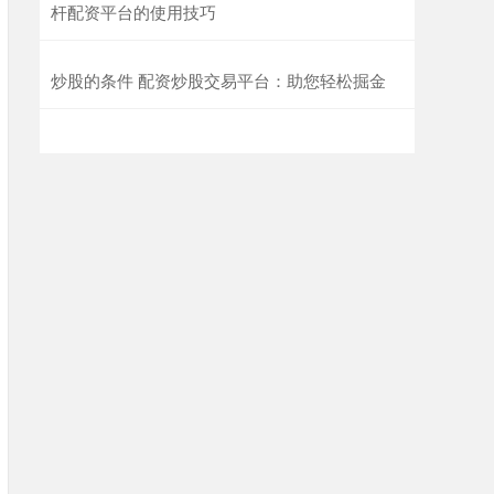
杆配资平台的使用技巧
炒股的条件 配资炒股交易平台：助您轻松掘金