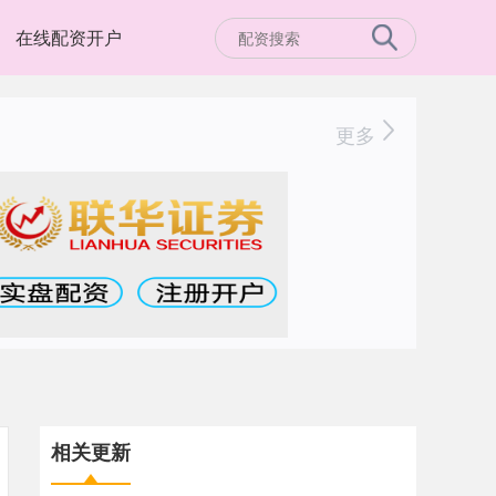
在线配资开户
更多
相关更新