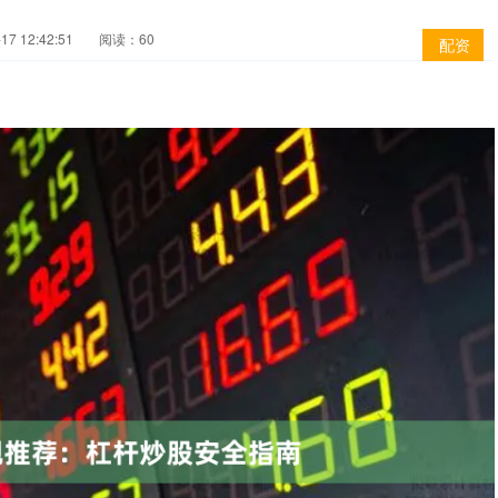
7 12:42:51
阅读：60
配资