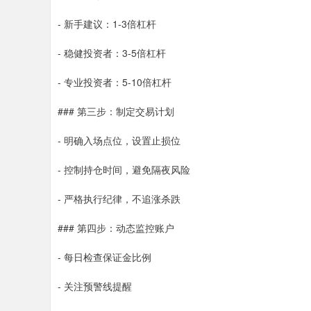
- 新手建议：1-3倍杠杆
- 稳健投资者：3-5倍杠杆
- 专业投资者：5-10倍杠杆
### 第三步：制定交易计划
- 明确入场点位，设置止损位
- 控制持仓时间，避免隔夜风险
- 严格执行纪律，不追涨杀跌
### 第四步：动态监控账户
- 每日检查保证金比例
- 关注预警线提醒