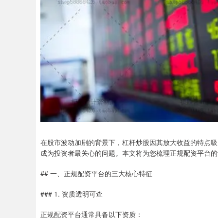
在股市波动加剧的背景下，杠杆炒股因其放大收益的特点吸
成为投资者最关心的问题。本文将为您梳理正规配资平台的
## 一、正规配资平台的三大核心特征
### 1. 资质透明可查
正规配资平台通常具备以下资质：