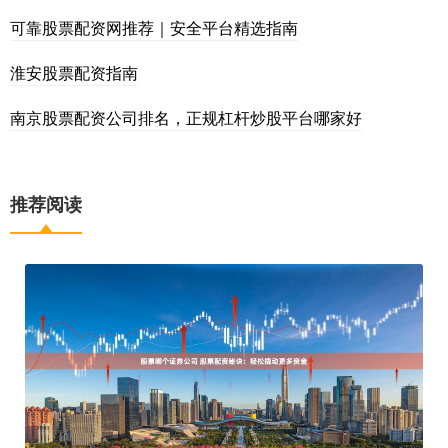
可靠股票配资网推荐｜安全平台精选指南
淮安股票配资指南
南京股票配资公司排名，正规杠杆炒股平台哪家好
推荐阅读