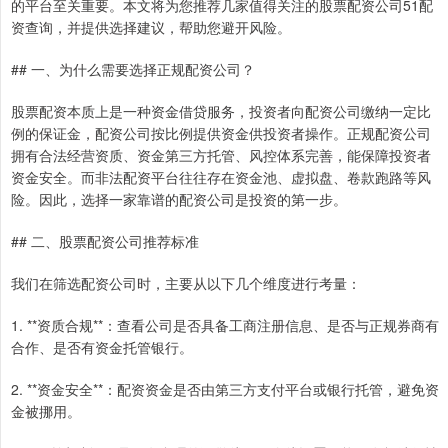
的平台至关重要。本文将为您推荐几家值得关注的股票配资公司51配
资查询，并提供选择建议，帮助您避开风险。
## 一、为什么需要选择正规配资公司？
股票配资本质上是一种资金借贷服务，投资者向配资公司缴纳一定比
例的保证金，配资公司按比例提供资金供投资者操作。正规配资公司
拥有合法经营资质、资金第三方托管、风控体系完善，能保障投资者
资金安全。而非法配资平台往往存在资金池、虚拟盘、卷款跑路等风
险。因此，选择一家靠谱的配资公司是投资的第一步。
## 二、股票配资公司推荐标准
我们在筛选配资公司时，主要从以下几个维度进行考量：
1. **资质合规**：查看公司是否具备工商注册信息、是否与正规券商有
合作、是否有资金托管银行。
2. **资金安全**：配资资金是否由第三方支付平台或银行托管，避免资
金被挪用。