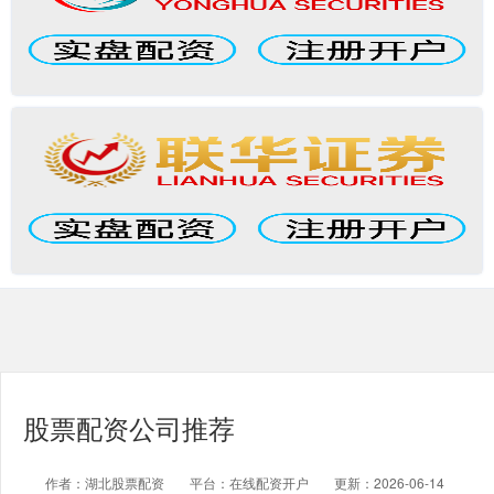
股票配资公司推荐
作者：湖北股票配资
平台：在线配资开户
更新：2026-06-14