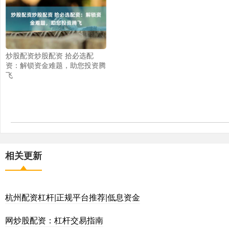
炒股配资炒股配资 拾必选配
资：解锁资金难题，助您投资腾
飞
相关更新
杭州配资杠杆|正规平台推荐|低息资金
网炒股配资：杠杆交易指南