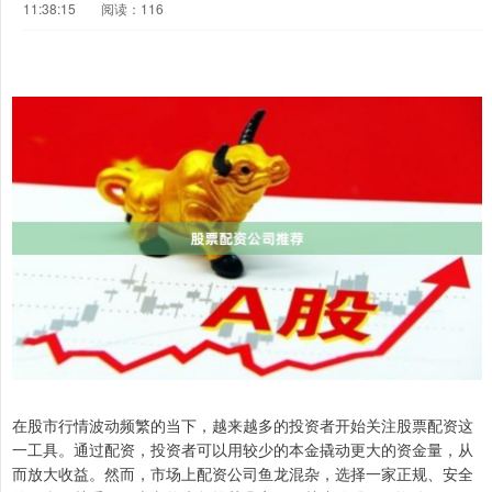
11:38:15
阅读：116
在股市行情波动频繁的当下，越来越多的投资者开始关注股票配资这
一工具。通过配资，投资者可以用较少的本金撬动更大的资金量，从
而放大收益。然而，市场上配资公司鱼龙混杂，选择一家正规、安全