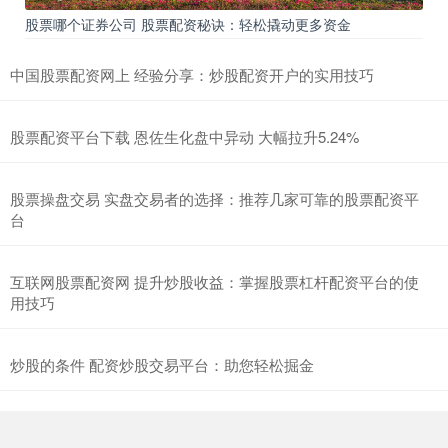
股票哪个证券公司 股票配资秘诀：轻松撬动更多资金
中国股票配资网上 经验分享：炒股配资开户的实用技巧
股票配资平台下载 恩佐生化盘中异动 大幅拉升5.24%
股票操盘交易 实盘交易者的选择：推荐几家可靠的股票配资平
台
互联网股票配资网 提升炒股收益：掌握股票杠杆配资平台的使
用技巧
炒股的条件 配资炒股交易平台：助您轻松掘金